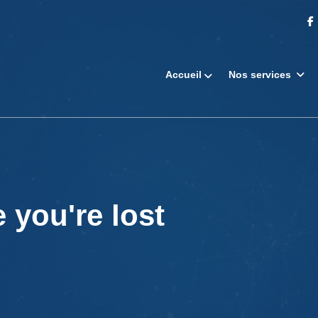
Accueil
Nos services
 you're lost