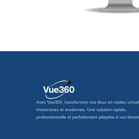
Avec Vue360, transformez vos lieux en visites virtuel
immersives et modernes. Une solution rapide,
professionnelle et parfaitement adaptée à vos besoi