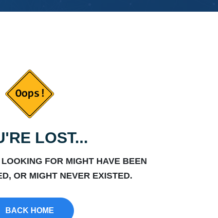
'RE LOST...
 LOOKING FOR MIGHT HAVE BEEN
D, OR MIGHT NEVER EXISTED.
BACK HOME