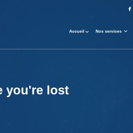
Accueil
Nos services
 you're lost