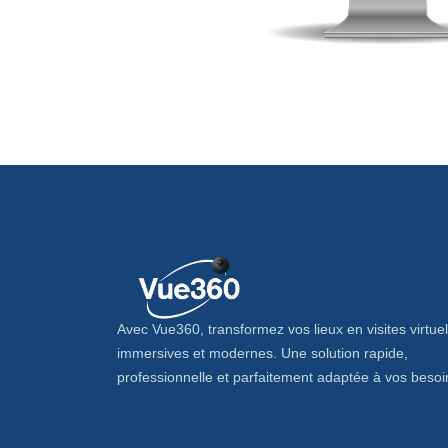
Avec Vue360, transformez vos lieux en visites virtuel
immersives et modernes. Une solution rapide,
professionnelle et parfaitement adaptée à vos besoi