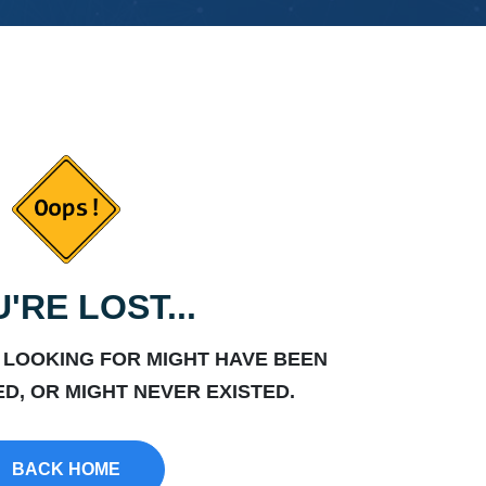
'RE LOST...
 LOOKING FOR MIGHT HAVE BEEN
D, OR MIGHT NEVER EXISTED.
BACK HOME