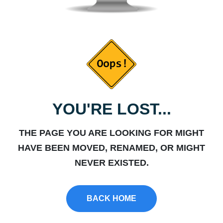
YOU'RE LOST...
THE PAGE YOU ARE LOOKING FOR MIGHT
HAVE BEEN MOVED, RENAMED, OR MIGHT
NEVER EXISTED.
BACK HOME