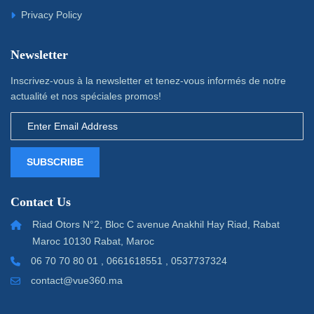
Privacy Policy
Newsletter
Inscrivez-vous à la newsletter et tenez-vous informés de notre
actualité et nos spéciales promos!
SUBSCRIBE
Contact Us
Riad Otors N°2, Bloc C avenue Anakhil Hay Riad, Rabat
Maroc 10130 Rabat, Maroc
06 70 70 80 01 , 0661618551 , 0537737324
contact@vue360.ma