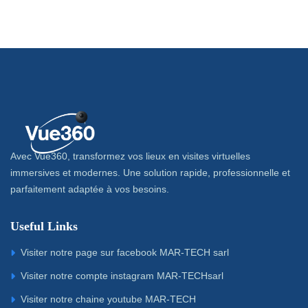
Avec Vue360, transformez vos lieux en visites virtuelles
immersives et modernes. Une solution rapide, professionnelle et
parfaitement adaptée à vos besoins.
Useful Links
Visiter notre page sur facebook MAR-TECH sarl
Visiter notre compte instagram MAR-TECHsarl
Visiter notre chaine youtube MAR-TECH