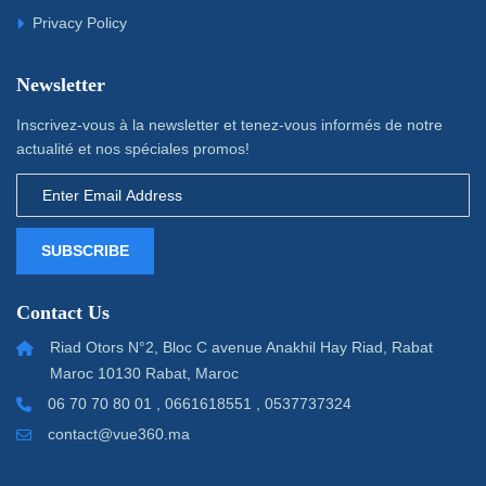
Privacy Policy
Newsletter
Inscrivez-vous à la newsletter et tenez-vous informés de notre
actualité et nos spéciales promos!
SUBSCRIBE
Contact Us
Riad Otors N°2, Bloc C avenue Anakhil Hay Riad, Rabat
Maroc 10130 Rabat, Maroc
06 70 70 80 01 , 0661618551 , 0537737324
contact@vue360.ma