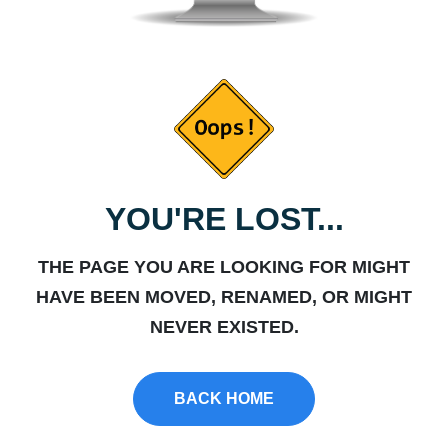
YOU'RE LOST...
THE PAGE YOU ARE LOOKING FOR MIGHT
HAVE BEEN MOVED, RENAMED, OR MIGHT
NEVER EXISTED.
BACK HOME