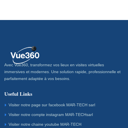
Avec Vue360, transformez vos lieux en visites virtuelles
immersives et modernes. Une solution rapide, professionnelle et
parfaitement adaptée à vos besoins.
Useful Links
Visiter notre page sur facebook MAR-TECH sarl
Visiter notre compte instagram MAR-TECHsarl
Visiter notre chaine youtube MAR-TECH