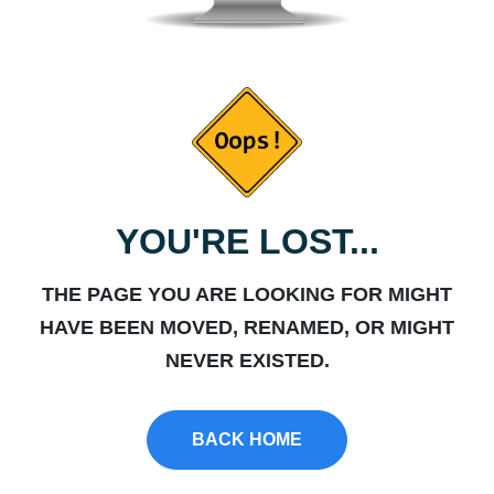
YOU'RE LOST...
THE PAGE YOU ARE LOOKING FOR MIGHT
HAVE BEEN MOVED, RENAMED, OR MIGHT
NEVER EXISTED.
BACK HOME