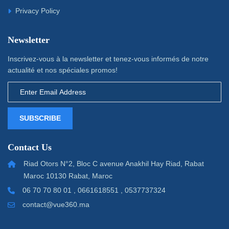
Privacy Policy
Newsletter
Inscrivez-vous à la newsletter et tenez-vous informés de notre
actualité et nos spéciales promos!
SUBSCRIBE
Contact Us
Riad Otors N°2, Bloc C avenue Anakhil Hay Riad, Rabat
Maroc 10130 Rabat, Maroc
06 70 70 80 01 , 0661618551 , 0537737324
contact@vue360.ma