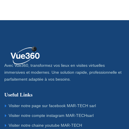
Avec Vue360, transformez vos lieux en visites virtuelles
immersives et modernes. Une solution rapide, professionnelle et
parfaitement adaptée à vos besoins.
Useful Links
Visiter notre page sur facebook MAR-TECH sarl
Visiter notre compte instagram MAR-TECHsarl
Visiter notre chaine youtube MAR-TECH