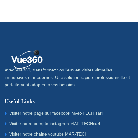
Avec Vue360, transformez vos lieux en visites virtuelles
immersives et modernes. Une solution rapide, professionnelle et
parfaitement adaptée à vos besoins.
Useful Links
Visiter notre page sur facebook MAR-TECH sarl
Visiter notre compte instagram MAR-TECHsarl
Visiter notre chaine youtube MAR-TECH