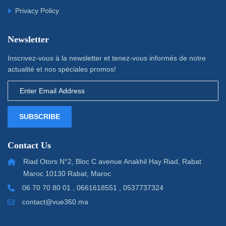
Privacy Policy
Newsletter
Inscrivez-vous à la newsletter et tenez-vous informés de notre
actualité et nos spéciales promos!
SUBSCRIBE
Contact Us
Riad Otors N°2, Bloc C avenue Anakhil Hay Riad, Rabat
Maroc 10130 Rabat, Maroc
06 70 70 80 01 , 0661618551 , 0537737324
contact@vue360.ma