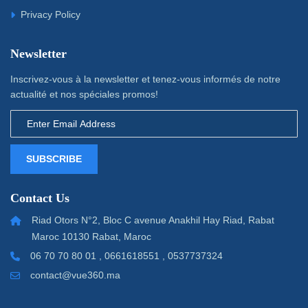
Privacy Policy
Newsletter
Inscrivez-vous à la newsletter et tenez-vous informés de notre
actualité et nos spéciales promos!
SUBSCRIBE
Contact Us
Riad Otors N°2, Bloc C avenue Anakhil Hay Riad, Rabat
Maroc 10130 Rabat, Maroc
06 70 70 80 01 , 0661618551 , 0537737324
contact@vue360.ma