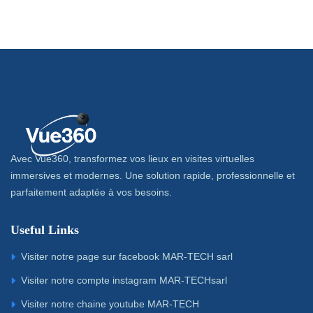
Avec Vue360, transformez vos lieux en visites virtuelles
immersives et modernes. Une solution rapide, professionnelle et
parfaitement adaptée à vos besoins.
Useful Links
Visiter notre page sur facebook MAR-TECH sarl
Visiter notre compte instagram MAR-TECHsarl
Visiter notre chaine youtube MAR-TECH