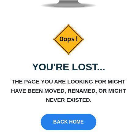
YOU'RE LOST...
THE PAGE YOU ARE LOOKING FOR MIGHT
HAVE BEEN MOVED, RENAMED, OR MIGHT
NEVER EXISTED.
BACK HOME