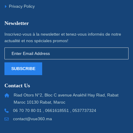
Privacy Policy
Newsletter
Inscrivez-vous à la newsletter et tenez-vous informés de notre
actualité et nos spéciales promos!
SUBSCRIBE
Contact Us
Riad Otors N°2, Bloc C avenue Anakhil Hay Riad, Rabat
Maroc 10130 Rabat, Maroc
06 70 70 80 01 , 0661618551 , 0537737324
contact@vue360.ma