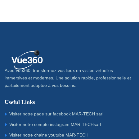
Avec Vue360, transformez vos lieux en visites virtuelles
immersives et modernes. Une solution rapide, professionnelle et
parfaitement adaptée à vos besoins.
Useful Links
Visiter notre page sur facebook MAR-TECH sarl
Visiter notre compte instagram MAR-TECHsarl
Visiter notre chaine youtube MAR-TECH