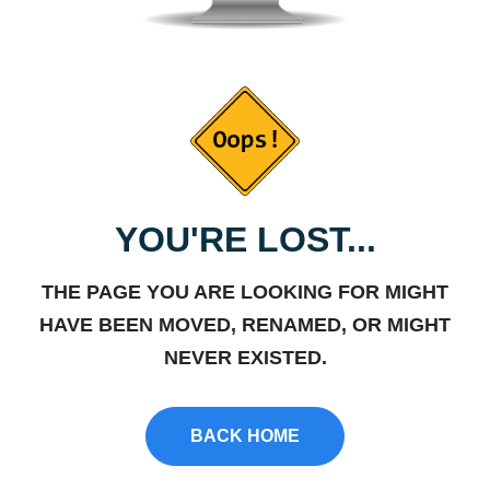
YOU'RE LOST...
THE PAGE YOU ARE LOOKING FOR MIGHT
HAVE BEEN MOVED, RENAMED, OR MIGHT
NEVER EXISTED.
BACK HOME