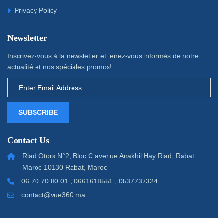
Privacy Policy
Newsletter
Inscrivez-vous à la newsletter et tenez-vous informés de notre
actualité et nos spéciales promos!
SUBSCRIBE
Contact Us
Riad Otors N°2, Bloc C avenue Anakhil Hay Riad, Rabat
Maroc 10130 Rabat, Maroc
06 70 70 80 01 , 0661618551 , 0537737324
contact@vue360.ma