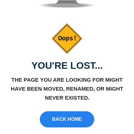
YOU'RE LOST...
THE PAGE YOU ARE LOOKING FOR MIGHT
HAVE BEEN MOVED, RENAMED, OR MIGHT
NEVER EXISTED.
BACK HOME