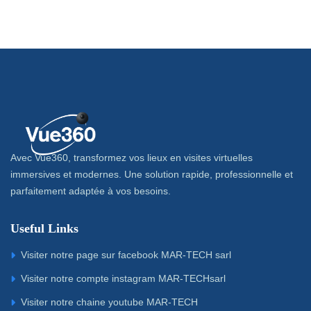
Avec Vue360, transformez vos lieux en visites virtuelles
immersives et modernes. Une solution rapide, professionnelle et
parfaitement adaptée à vos besoins.
Useful Links
Visiter notre page sur facebook MAR-TECH sarl
Visiter notre compte instagram MAR-TECHsarl
Visiter notre chaine youtube MAR-TECH