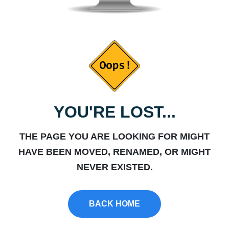
YOU'RE LOST...
THE PAGE YOU ARE LOOKING FOR MIGHT
HAVE BEEN MOVED, RENAMED, OR MIGHT
NEVER EXISTED.
BACK HOME