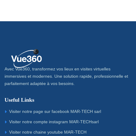
Avec Vue360, transformez vos lieux en visites virtuelles
immersives et modernes. Une solution rapide, professionnelle et
parfaitement adaptée à vos besoins.
Useful Links
Visiter notre page sur facebook MAR-TECH sarl
Visiter notre compte instagram MAR-TECHsarl
Visiter notre chaine youtube MAR-TECH