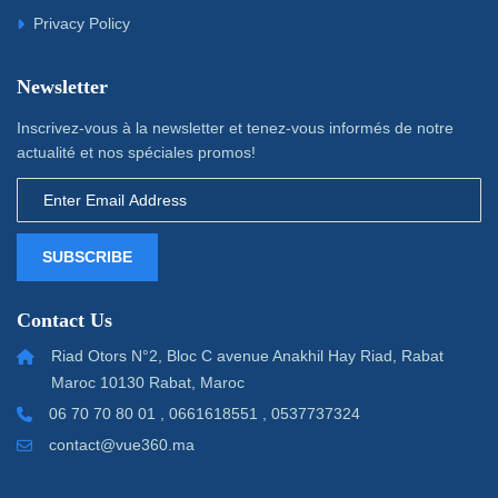
Privacy Policy
Newsletter
Inscrivez-vous à la newsletter et tenez-vous informés de notre
actualité et nos spéciales promos!
SUBSCRIBE
Contact Us
Riad Otors N°2, Bloc C avenue Anakhil Hay Riad, Rabat
Maroc 10130 Rabat, Maroc
06 70 70 80 01 , 0661618551 , 0537737324
contact@vue360.ma