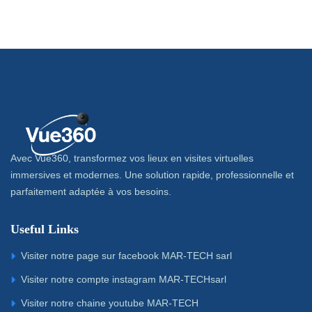
Avec Vue360, transformez vos lieux en visites virtuelles
immersives et modernes. Une solution rapide, professionnelle et
parfaitement adaptée à vos besoins.
Useful Links
Visiter notre page sur facebook MAR-TECH sarl
Visiter notre compte instagram MAR-TECHsarl
Visiter notre chaine youtube MAR-TECH