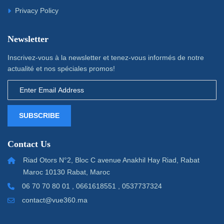
Privacy Policy
Newsletter
Inscrivez-vous à la newsletter et tenez-vous informés de notre
actualité et nos spéciales promos!
SUBSCRIBE
Contact Us
Riad Otors N°2, Bloc C avenue Anakhil Hay Riad, Rabat
Maroc 10130 Rabat, Maroc
06 70 70 80 01 , 0661618551 , 0537737324
contact@vue360.ma