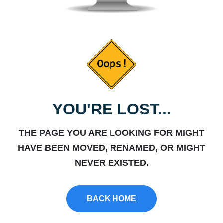
YOU'RE LOST...
THE PAGE YOU ARE LOOKING FOR MIGHT
HAVE BEEN MOVED, RENAMED, OR MIGHT
NEVER EXISTED.
BACK HOME