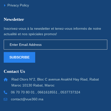
Privacy Policy
Newsletter
Inscrivez-vous à la newsletter et tenez-vous informés de notre
actualité et nos spéciales promos!
SUBSCRIBE
Contact Us
Riad Otors N°2, Bloc C avenue Anakhil Hay Riad, Rabat
Maroc 10130 Rabat, Maroc
06 70 70 80 01 , 0661618551 , 0537737324
contact@vue360.ma