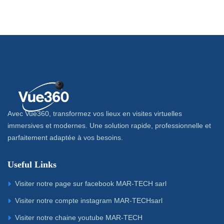
Avec Vue360, transformez vos lieux en visites virtuelles
immersives et modernes. Une solution rapide, professionnelle et
parfaitement adaptée à vos besoins.
Useful Links
Visiter notre page sur facebook MAR-TECH sarl
Visiter notre compte instagram MAR-TECHsarl
Visiter notre chaine youtube MAR-TECH