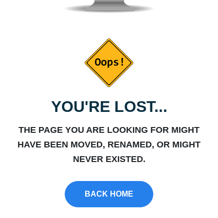
YOU'RE LOST...
THE PAGE YOU ARE LOOKING FOR MIGHT
HAVE BEEN MOVED, RENAMED, OR MIGHT
NEVER EXISTED.
BACK HOME