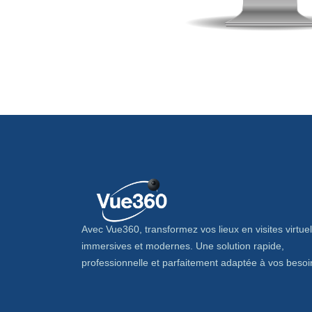
Avec Vue360, transformez vos lieux en visites virtuel
immersives et modernes. Une solution rapide,
professionnelle et parfaitement adaptée à vos besoi