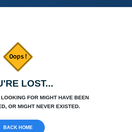
'RE LOST...
 LOOKING FOR MIGHT HAVE BEEN
D, OR MIGHT NEVER EXISTED.
BACK HOME