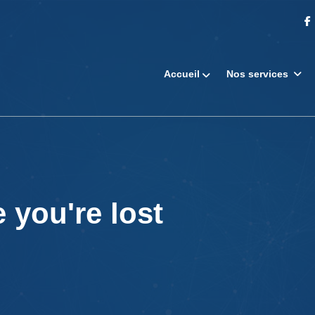
Accueil
Nos services
 you're lost