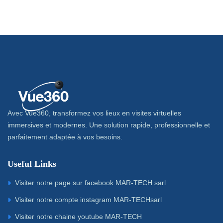
Avec Vue360, transformez vos lieux en visites virtuelles
immersives et modernes. Une solution rapide, professionnelle et
parfaitement adaptée à vos besoins.
Useful Links
Visiter notre page sur facebook MAR-TECH sarl
Visiter notre compte instagram MAR-TECHsarl
Visiter notre chaine youtube MAR-TECH