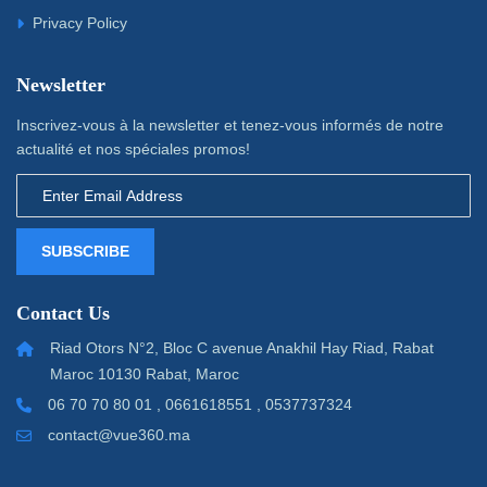
Privacy Policy
Newsletter
Inscrivez-vous à la newsletter et tenez-vous informés de notre
actualité et nos spéciales promos!
SUBSCRIBE
Contact Us
Riad Otors N°2, Bloc C avenue Anakhil Hay Riad, Rabat
Maroc 10130 Rabat, Maroc
06 70 70 80 01 , 0661618551 , 0537737324
contact@vue360.ma