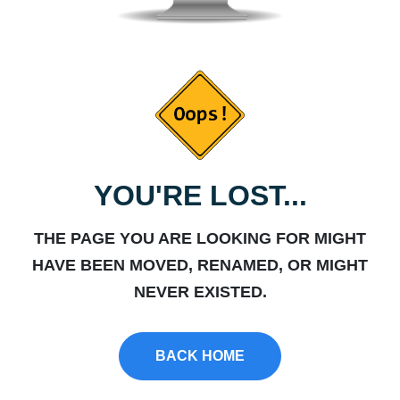
YOU'RE LOST...
THE PAGE YOU ARE LOOKING FOR MIGHT
HAVE BEEN MOVED, RENAMED, OR MIGHT
NEVER EXISTED.
BACK HOME