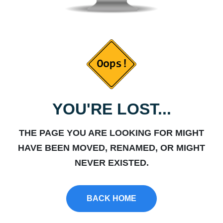
YOU'RE LOST...
THE PAGE YOU ARE LOOKING FOR MIGHT
HAVE BEEN MOVED, RENAMED, OR MIGHT
NEVER EXISTED.
BACK HOME