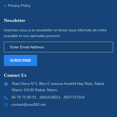
Privacy Policy
Newsletter
Inscrivez-vous à la newsletter et tenez-vous informés de notre
actualité et nos spéciales promos!
SUBSCRIBE
Contact Us
Riad Otors N°2, Bloc C avenue Anakhil Hay Riad, Rabat
Maroc 10130 Rabat, Maroc
06 70 70 80 01 , 0661618551 , 0537737324
contact@vue360.ma