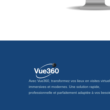
Avec Vue360, transformez vos lieux en visites virtuel
immersives et modernes. Une solution rapide,
professionnelle et parfaitement adaptée à vos besoi