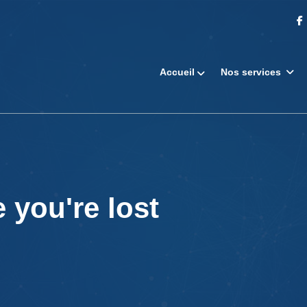
Accueil
Nos services
 you're lost