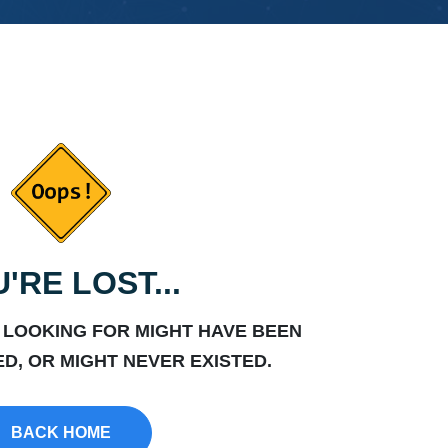
'RE LOST...
 LOOKING FOR MIGHT HAVE BEEN
D, OR MIGHT NEVER EXISTED.
BACK HOME