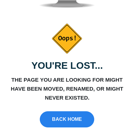
YOU'RE LOST...
THE PAGE YOU ARE LOOKING FOR MIGHT
HAVE BEEN MOVED, RENAMED, OR MIGHT
NEVER EXISTED.
BACK HOME