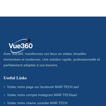
Avec Vue360, transformez vos lieux en visites virtuelles
immersives et modernes. Une solution rapide, professionnelle et
parfaitement adaptée à vos besoins.
Useful Links
Visiter notre page sur facebook MAR-TECH sarl
Visiter notre compte instagram MAR-TECHsarl
Visiter notre chaine youtube MAR-TECH