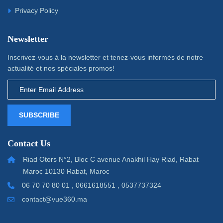
Privacy Policy
Newsletter
Inscrivez-vous à la newsletter et tenez-vous informés de notre
actualité et nos spéciales promos!
SUBSCRIBE
Contact Us
Riad Otors N°2, Bloc C avenue Anakhil Hay Riad, Rabat
Maroc 10130 Rabat, Maroc
06 70 70 80 01 , 0661618551 , 0537737324
contact@vue360.ma