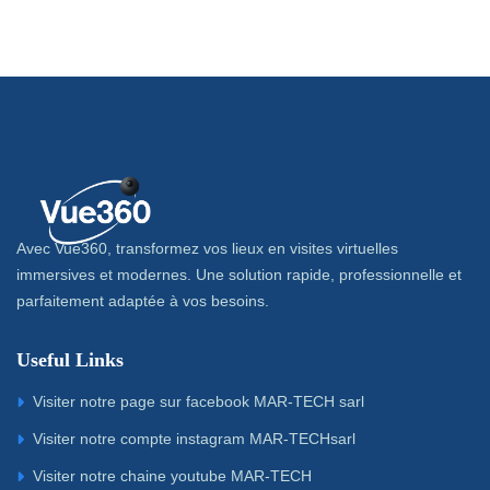
Avec Vue360, transformez vos lieux en visites virtuelles
immersives et modernes. Une solution rapide, professionnelle et
parfaitement adaptée à vos besoins.
Useful Links
Visiter notre page sur facebook MAR-TECH sarl
Visiter notre compte instagram MAR-TECHsarl
Visiter notre chaine youtube MAR-TECH