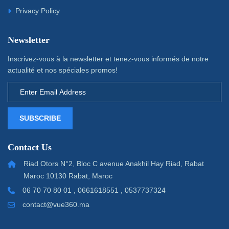
Privacy Policy
Newsletter
Inscrivez-vous à la newsletter et tenez-vous informés de notre
actualité et nos spéciales promos!
SUBSCRIBE
Contact Us
Riad Otors N°2, Bloc C avenue Anakhil Hay Riad, Rabat
Maroc 10130 Rabat, Maroc
06 70 70 80 01 , 0661618551 , 0537737324
contact@vue360.ma