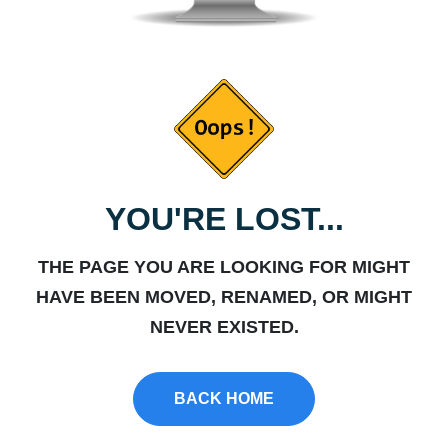
YOU'RE LOST...
THE PAGE YOU ARE LOOKING FOR MIGHT
HAVE BEEN MOVED, RENAMED, OR MIGHT
NEVER EXISTED.
BACK HOME