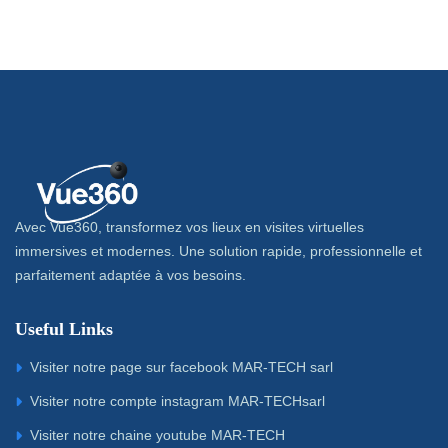
Avec Vue360, transformez vos lieux en visites virtuelles
immersives et modernes. Une solution rapide, professionnelle et
parfaitement adaptée à vos besoins.
Useful Links
Visiter notre page sur facebook MAR-TECH sarl
Visiter notre compte instagram MAR-TECHsarl
Visiter notre chaine youtube MAR-TECH