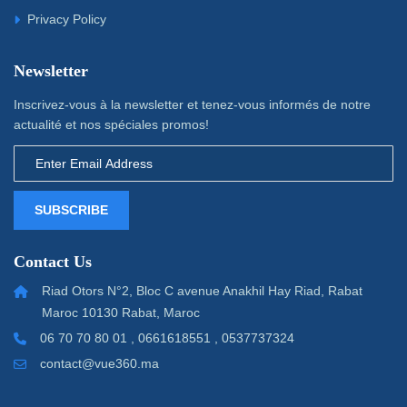
Privacy Policy
Newsletter
Inscrivez-vous à la newsletter et tenez-vous informés de notre
actualité et nos spéciales promos!
SUBSCRIBE
Contact Us
Riad Otors N°2, Bloc C avenue Anakhil Hay Riad, Rabat
Maroc 10130 Rabat, Maroc
06 70 70 80 01 , 0661618551 , 0537737324
contact@vue360.ma