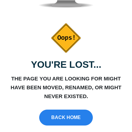
YOU'RE LOST...
THE PAGE YOU ARE LOOKING FOR MIGHT
HAVE BEEN MOVED, RENAMED, OR MIGHT
NEVER EXISTED.
BACK HOME