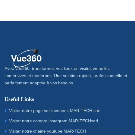
Avec Vue360, transformez vos lieux en visites virtuelles
immersives et modernes. Une solution rapide, professionnelle et
parfaitement adaptée à vos besoins.
Useful Links
Visiter notre page sur facebook MAR-TECH sarl
Visiter notre compte instagram MAR-TECHsarl
Visiter notre chaine youtube MAR-TECH