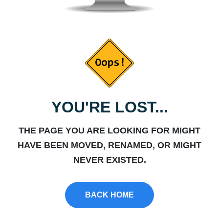
YOU'RE LOST...
THE PAGE YOU ARE LOOKING FOR MIGHT
HAVE BEEN MOVED, RENAMED, OR MIGHT
NEVER EXISTED.
BACK HOME