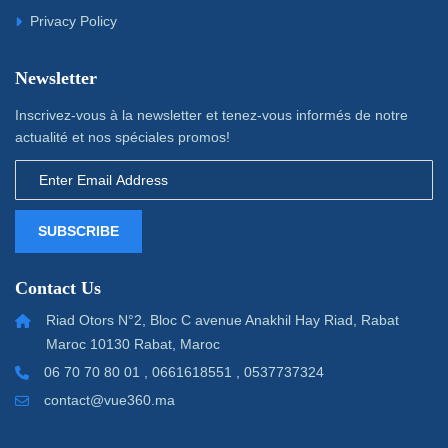
Privacy Policy
Newsletter
Inscrivez-vous à la newsletter et tenez-vous informés de notre
actualité et nos spéciales promos!
SUBSCRIBE
Contact Us
Riad Otors N°2, Bloc C avenue Anakhil Hay Riad, Rabat
Maroc 10130 Rabat, Maroc
06 70 70 80 01 , 0661618551 , 0537737324
contact@vue360.ma