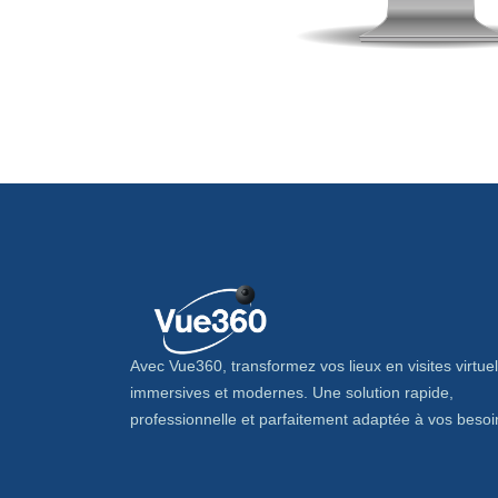
Avec Vue360, transformez vos lieux en visites virtuel
immersives et modernes. Une solution rapide,
professionnelle et parfaitement adaptée à vos besoi