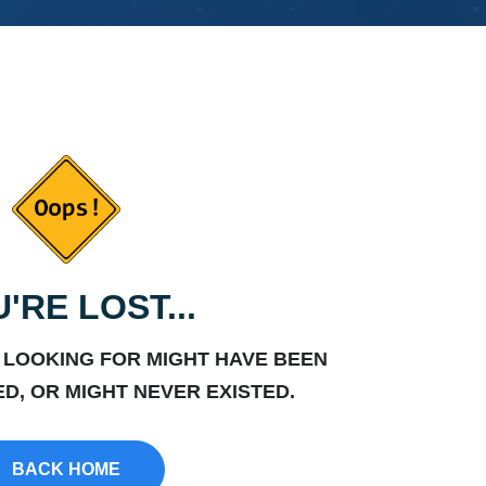
'RE LOST...
 LOOKING FOR MIGHT HAVE BEEN
D, OR MIGHT NEVER EXISTED.
BACK HOME