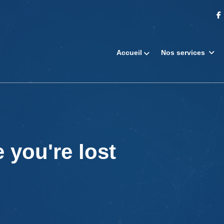
Accueil
Nos services
 you're lost