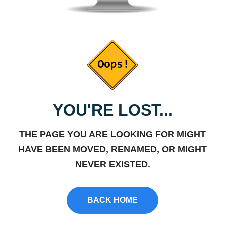
YOU'RE LOST...
THE PAGE YOU ARE LOOKING FOR MIGHT
HAVE BEEN MOVED, RENAMED, OR MIGHT
NEVER EXISTED.
BACK HOME