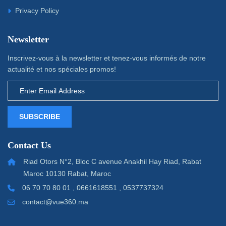
Privacy Policy
Newsletter
Inscrivez-vous à la newsletter et tenez-vous informés de notre
actualité et nos spéciales promos!
SUBSCRIBE
Contact Us
Riad Otors N°2, Bloc C avenue Anakhil Hay Riad, Rabat
Maroc 10130 Rabat, Maroc
06 70 70 80 01 , 0661618551 , 0537737324
contact@vue360.ma