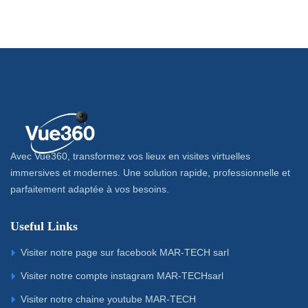
Avec Vue360, transformez vos lieux en visites virtuelles
immersives et modernes. Une solution rapide, professionnelle et
parfaitement adaptée à vos besoins.
Useful Links
Visiter notre page sur facebook MAR-TECH sarl
Visiter notre compte instagram MAR-TECHsarl
Visiter notre chaine youtube MAR-TECH