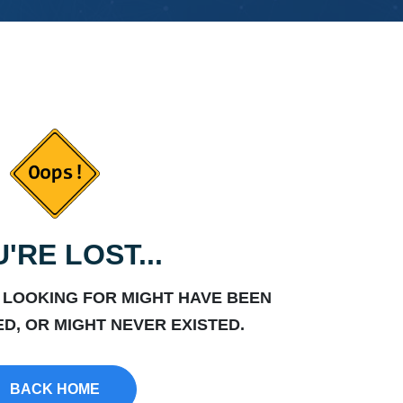
'RE LOST...
 LOOKING FOR MIGHT HAVE BEEN
D, OR MIGHT NEVER EXISTED.
BACK HOME