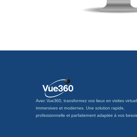
Avec Vue360, transformez vos lieux en visites virtuel
immersives et modernes. Une solution rapide,
professionnelle et parfaitement adaptée à vos besoi