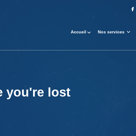
Accueil
Nos services
 you're lost