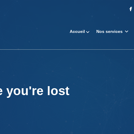
Accueil
Nos services
 you're lost