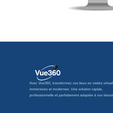
Avec Vue360, transformez vos lieux en visites virtuel
immersives et modernes. Une solution rapide,
professionnelle et parfaitement adaptée à vos besoi