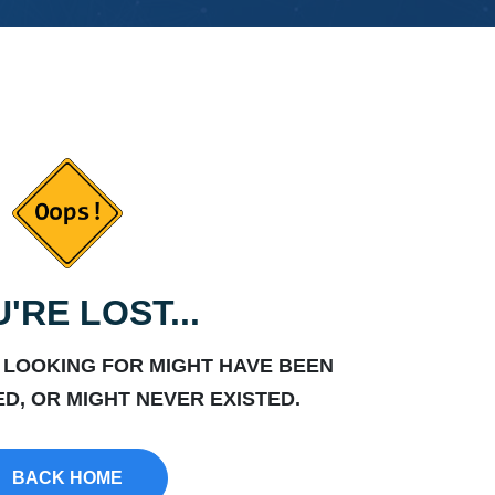
'RE LOST...
 LOOKING FOR MIGHT HAVE BEEN
D, OR MIGHT NEVER EXISTED.
BACK HOME