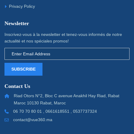
Privacy Policy
Newsletter
Inscrivez-vous à la newsletter et tenez-vous informés de notre
actualité et nos spéciales promos!
SUBSCRIBE
Contact Us
Riad Otors N°2, Bloc C avenue Anakhil Hay Riad, Rabat
Maroc 10130 Rabat, Maroc
06 70 70 80 01 , 0661618551 , 0537737324
contact@vue360.ma