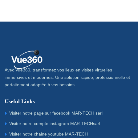
Avec Vue360, transformez vos lieux en visites virtuelles
immersives et modernes. Une solution rapide, professionnelle et
parfaitement adaptée à vos besoins.
Useful Links
Visiter notre page sur facebook MAR-TECH sarl
Visiter notre compte instagram MAR-TECHsarl
Visiter notre chaine youtube MAR-TECH