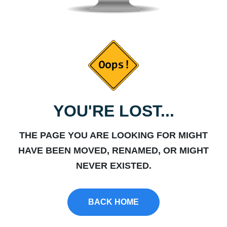
YOU'RE LOST...
THE PAGE YOU ARE LOOKING FOR MIGHT
HAVE BEEN MOVED, RENAMED, OR MIGHT
NEVER EXISTED.
BACK HOME