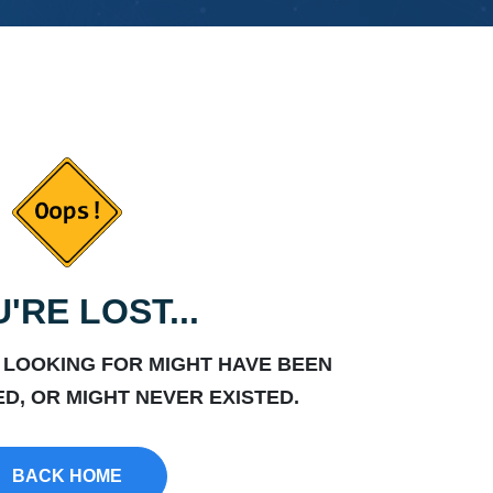
'RE LOST...
 LOOKING FOR MIGHT HAVE BEEN
D, OR MIGHT NEVER EXISTED.
BACK HOME