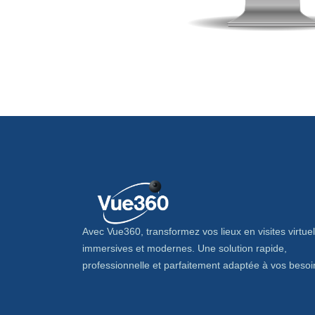
Avec Vue360, transformez vos lieux en visites virtuel
immersives et modernes. Une solution rapide,
professionnelle et parfaitement adaptée à vos besoi