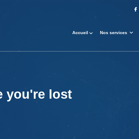
Accueil
Nos services
 you're lost