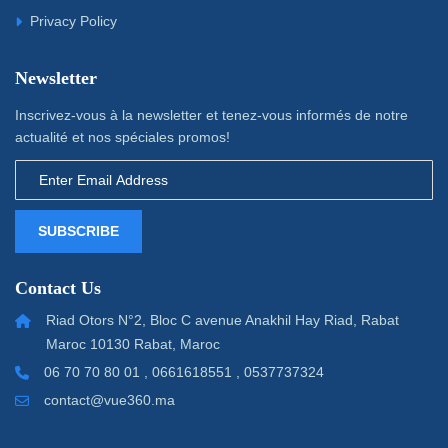
Privacy Policy
Newsletter
Inscrivez-vous à la newsletter et tenez-vous informés de notre
actualité et nos spéciales promos!
SUBSCRIBE
Contact Us
Riad Otors N°2, Bloc C avenue Anakhil Hay Riad, Rabat
Maroc 10130 Rabat, Maroc
06 70 70 80 01 , 0661618551 , 0537737324
contact@vue360.ma