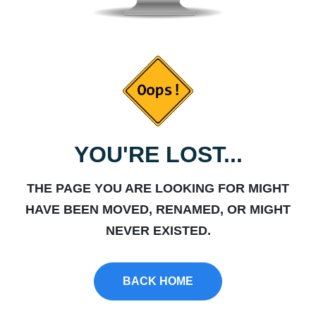
YOU'RE LOST...
THE PAGE YOU ARE LOOKING FOR MIGHT
HAVE BEEN MOVED, RENAMED, OR MIGHT
NEVER EXISTED.
BACK HOME