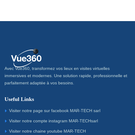
Avec Vue360, transformez vos lieux en visites virtuelles
immersives et modernes. Une solution rapide, professionnelle et
parfaitement adaptée à vos besoins.
Useful Links
Visiter notre page sur facebook MAR-TECH sarl
Visiter notre compte instagram MAR-TECHsarl
Visiter notre chaine youtube MAR-TECH