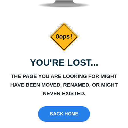
YOU'RE LOST...
THE PAGE YOU ARE LOOKING FOR MIGHT
HAVE BEEN MOVED, RENAMED, OR MIGHT
NEVER EXISTED.
BACK HOME