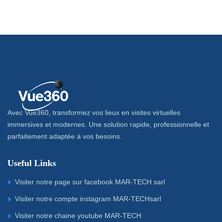
Avec Vue360, transformez vos lieux en visites virtuelles
immersives et modernes. Une solution rapide, professionnelle et
parfaitement adaptée à vos besoins.
Useful Links
Visiter notre page sur facebook MAR-TECH sarl
Visiter notre compte instagram MAR-TECHsarl
Visiter notre chaine youtube MAR-TECH