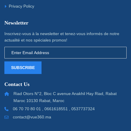
Privacy Policy
Newsletter
Inscrivez-vous à la newsletter et tenez-vous informés de notre
actualité et nos spéciales promos!
SUBSCRIBE
Contact Us
Riad Otors N°2, Bloc C avenue Anakhil Hay Riad, Rabat
Maroc 10130 Rabat, Maroc
06 70 70 80 01 , 0661618551 , 0537737324
contact@vue360.ma