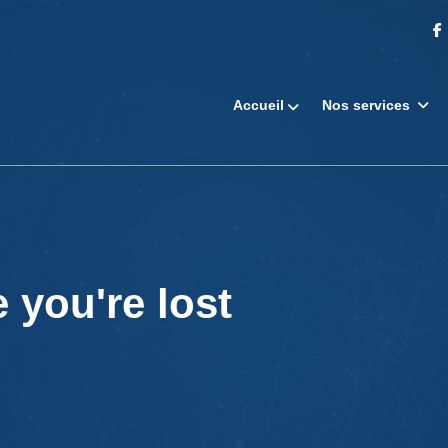
Accueil
Nos services
 you're lost