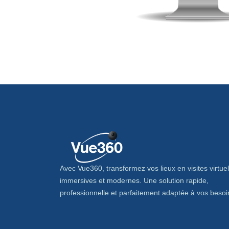
Avec Vue360, transformez vos lieux en visites virtuel
immersives et modernes. Une solution rapide,
professionnelle et parfaitement adaptée à vos besoi