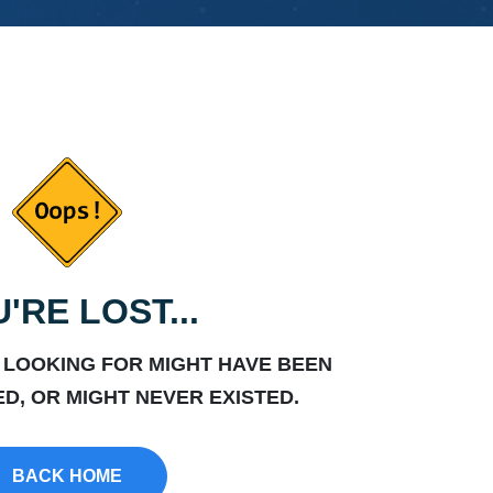
'RE LOST...
 LOOKING FOR MIGHT HAVE BEEN
D, OR MIGHT NEVER EXISTED.
BACK HOME