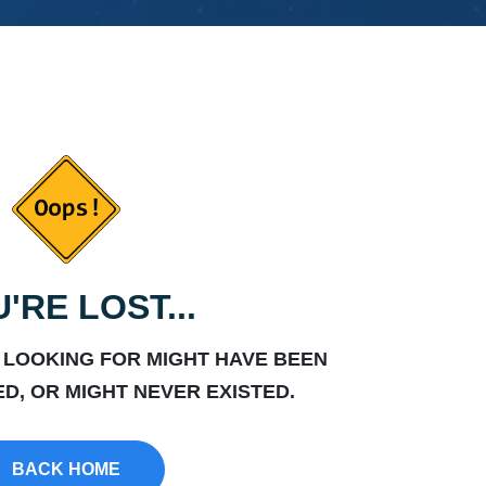
'RE LOST...
 LOOKING FOR MIGHT HAVE BEEN
D, OR MIGHT NEVER EXISTED.
BACK HOME