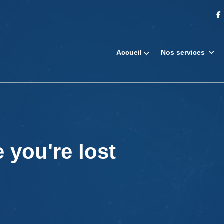
Accueil
Nos services
 you're lost