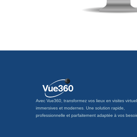
Avec Vue360, transformez vos lieux en visites virtuel
immersives et modernes. Une solution rapide,
professionnelle et parfaitement adaptée à vos besoi