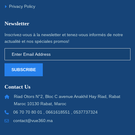
Privacy Policy
Newsletter
Inscrivez-vous à la newsletter et tenez-vous informés de notre
actualité et nos spéciales promos!
SUBSCRIBE
Contact Us
Riad Otors N°2, Bloc C avenue Anakhil Hay Riad, Rabat
Maroc 10130 Rabat, Maroc
06 70 70 80 01 , 0661618551 , 0537737324
contact@vue360.ma