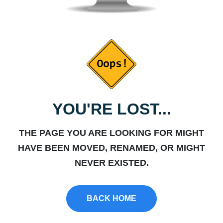
YOU'RE LOST...
THE PAGE YOU ARE LOOKING FOR MIGHT
HAVE BEEN MOVED, RENAMED, OR MIGHT
NEVER EXISTED.
BACK HOME