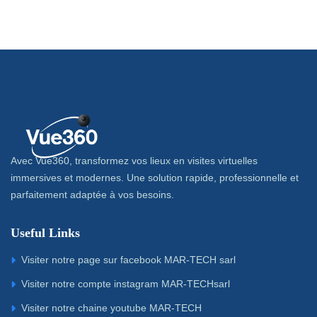
Avec Vue360, transformez vos lieux en visites virtuelles
immersives et modernes. Une solution rapide, professionnelle et
parfaitement adaptée à vos besoins.
Useful Links
Visiter notre page sur facebook MAR-TECH sarl
Visiter notre compte instagram MAR-TECHsarl
Visiter notre chaine youtube MAR-TECH