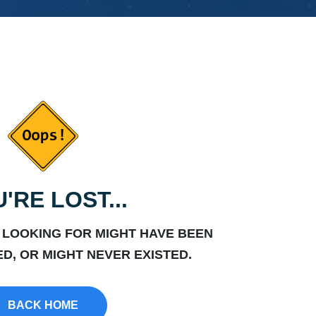
'RE LOST...
 LOOKING FOR MIGHT HAVE BEEN
D, OR MIGHT NEVER EXISTED.
BACK HOME