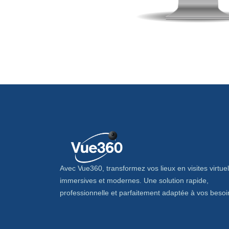
Avec Vue360, transformez vos lieux en visites virtuel
immersives et modernes. Une solution rapide,
professionnelle et parfaitement adaptée à vos besoi