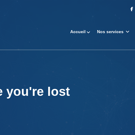
Accueil
Nos services
 you're lost