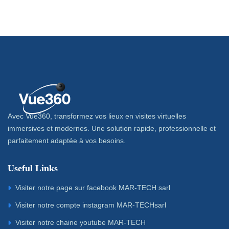
Avec Vue360, transformez vos lieux en visites virtuelles
immersives et modernes. Une solution rapide, professionnelle et
parfaitement adaptée à vos besoins.
Useful Links
Visiter notre page sur facebook MAR-TECH sarl
Visiter notre compte instagram MAR-TECHsarl
Visiter notre chaine youtube MAR-TECH