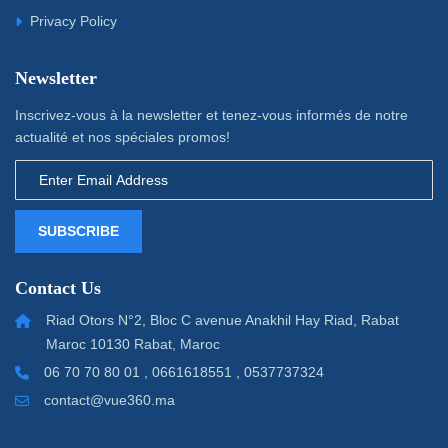
Privacy Policy
Newsletter
Inscrivez-vous à la newsletter et tenez-vous informés de notre
actualité et nos spéciales promos!
SUBSCRIBE
Contact Us
Riad Otors N°2, Bloc C avenue Anakhil Hay Riad, Rabat
Maroc 10130 Rabat, Maroc
06 70 70 80 01 , 0661618551 , 0537737324
contact@vue360.ma