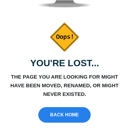
YOU'RE LOST...
THE PAGE YOU ARE LOOKING FOR MIGHT
HAVE BEEN MOVED, RENAMED, OR MIGHT
NEVER EXISTED.
BACK HOME