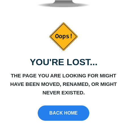
YOU'RE LOST...
THE PAGE YOU ARE LOOKING FOR MIGHT
HAVE BEEN MOVED, RENAMED, OR MIGHT
NEVER EXISTED.
BACK HOME