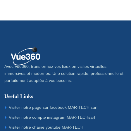
Avec Vue360, transformez vos lieux en visites virtuelles
immersives et modernes. Une solution rapide, professionnelle et
parfaitement adaptée à vos besoins.
Useful Links
Visiter notre page sur facebook MAR-TECH sarl
Visiter notre compte instagram MAR-TECHsarl
Visiter notre chaine youtube MAR-TECH