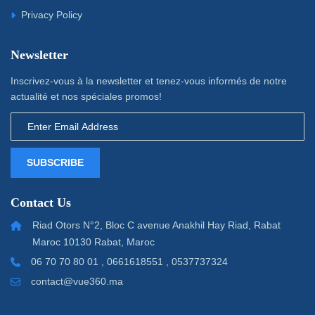
Privacy Policy
Newsletter
Inscrivez-vous à la newsletter et tenez-vous informés de notre
actualité et nos spéciales promos!
SUBSCRIBE
Contact Us
Riad Otors N°2, Bloc C avenue Anakhil Hay Riad, Rabat
Maroc 10130 Rabat, Maroc
06 70 70 80 01 , 0661618551 , 0537737324
contact@vue360.ma