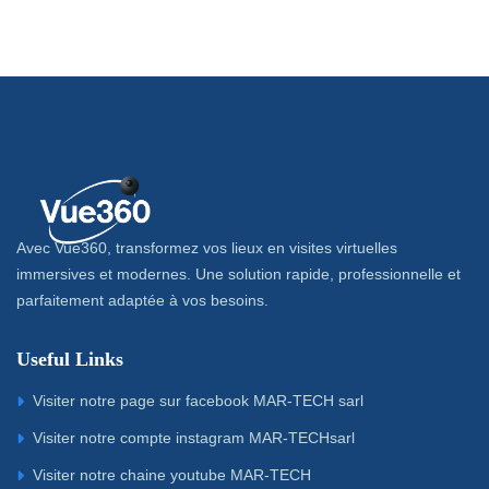
Avec Vue360, transformez vos lieux en visites virtuelles
immersives et modernes. Une solution rapide, professionnelle et
parfaitement adaptée à vos besoins.
Useful Links
Visiter notre page sur facebook MAR-TECH sarl
Visiter notre compte instagram MAR-TECHsarl
Visiter notre chaine youtube MAR-TECH