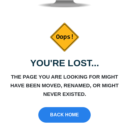
YOU'RE LOST...
THE PAGE YOU ARE LOOKING FOR MIGHT
HAVE BEEN MOVED, RENAMED, OR MIGHT
NEVER EXISTED.
BACK HOME