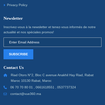
Privacy Policy
Newsletter
Inscrivez-vous à la newsletter et tenez-vous informés de notre
actualité et nos spéciales promos!
SUBSCRIBE
Contact Us
Riad Otors N°2, Bloc C avenue Anakhil Hay Riad, Rabat
Maroc 10130 Rabat, Maroc
06 70 70 80 01 , 0661618551 , 0537737324
contact@vue360.ma