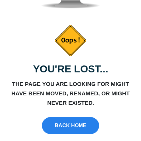
YOU'RE LOST...
THE PAGE YOU ARE LOOKING FOR MIGHT
HAVE BEEN MOVED, RENAMED, OR MIGHT
NEVER EXISTED.
BACK HOME