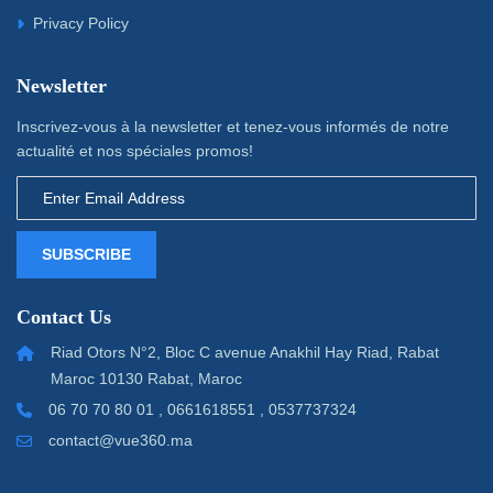
Privacy Policy
Newsletter
Inscrivez-vous à la newsletter et tenez-vous informés de notre
actualité et nos spéciales promos!
SUBSCRIBE
Contact Us
Riad Otors N°2, Bloc C avenue Anakhil Hay Riad, Rabat
Maroc 10130 Rabat, Maroc
06 70 70 80 01 , 0661618551 , 0537737324
contact@vue360.ma