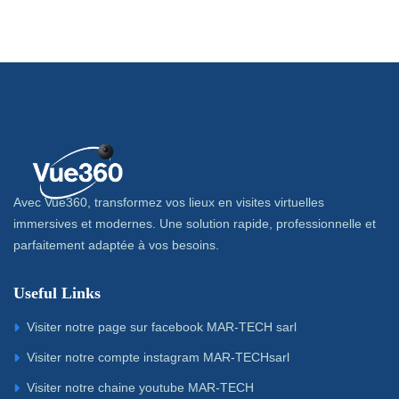
Avec Vue360, transformez vos lieux en visites virtuelles
immersives et modernes. Une solution rapide, professionnelle et
parfaitement adaptée à vos besoins.
Useful Links
Visiter notre page sur facebook MAR-TECH sarl
Visiter notre compte instagram MAR-TECHsarl
Visiter notre chaine youtube MAR-TECH