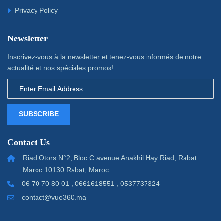
Privacy Policy
Newsletter
Inscrivez-vous à la newsletter et tenez-vous informés de notre
actualité et nos spéciales promos!
SUBSCRIBE
Contact Us
Riad Otors N°2, Bloc C avenue Anakhil Hay Riad, Rabat
Maroc 10130 Rabat, Maroc
06 70 70 80 01 , 0661618551 , 0537737324
contact@vue360.ma