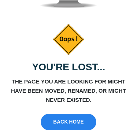
YOU'RE LOST...
THE PAGE YOU ARE LOOKING FOR MIGHT
HAVE BEEN MOVED, RENAMED, OR MIGHT
NEVER EXISTED.
BACK HOME