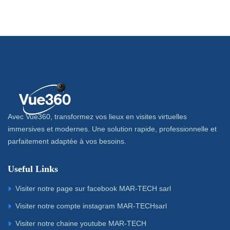
Avec Vue360, transformez vos lieux en visites virtuelles
immersives et modernes. Une solution rapide, professionnelle et
parfaitement adaptée à vos besoins.
Useful Links
Visiter notre page sur facebook MAR-TECH sarl
Visiter notre compte instagram MAR-TECHsarl
Visiter notre chaine youtube MAR-TECH